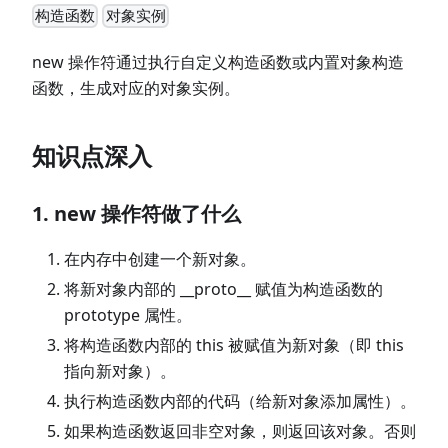
构造函数
对象实例
new 操作符通过执行自定义构造函数或内置对象构造
函数，生成对应的对象实例。
知识点深入
1. new 操作符做了什么
在内存中创建一个新对象。
将新对象内部的
_
_
proto
_
_
赋值为构造函数的
prototype 属性。
将构造函数内部的 this 被赋值为新对象（即 this
指向新对象）。
执行构造函数内部的代码（给新对象添加属性）。
如果构造函数返回非空对象，则返回该对象。否则