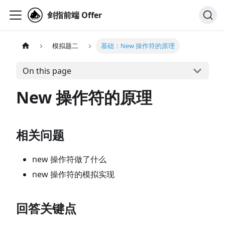
剑指前端 Offer
模拟题二
基础：New 操作符的原理
On this page
New 操作符的原理
相关问题
new 操作符做了什么
new 操作符的模拟实现
回答关键点